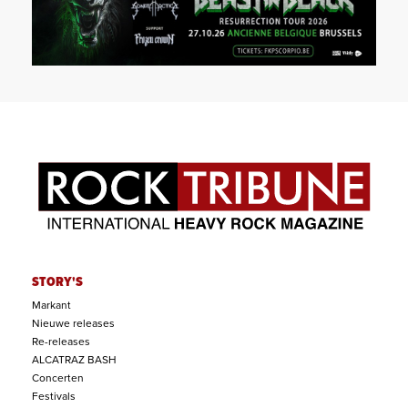
STORY'S
Markant
Nieuwe releases
Re-releases
ALCATRAZ BASH
Concerten
Festivals