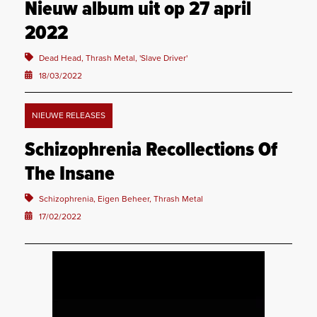
Nieuw album uit op 27 april
2022
Dead Head, Thrash Metal, 'Slave Driver'
18/03/2022
NIEUWE RELEASES
Schizophrenia Recollections Of
The Insane
Schizophrenia, Eigen Beheer, Thrash Metal
17/02/2022