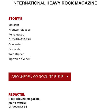
STORY'S
Markant
Nieuwe releases
Re-releases
ALCATRAZ BASH
Concerten
Festivals
Wedstrijden
Tip van de Week
ABONNEREN OP ROCK TRIBUNE
REDACTIE:
Rock Tribune Magazine
Mario Mortier
Lindestraat 56