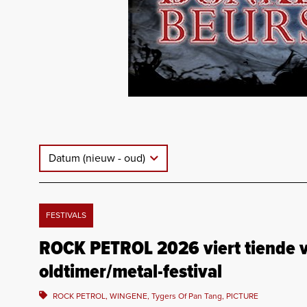
Datum (nieuw - oud)
FESTIVALS
ROCK PETROL 2026 viert tiende 
oldtimer/metal-festival
ROCK PETROL, WINGENE, Tygers Of Pan Tang, PICTURE