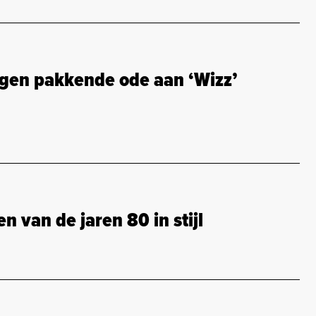
gen pakkende ode aan ‘Wizz’
 van de jaren 80 in stijl