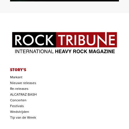
STORY'S
Markant
Nieuwe releases
Re-releases
ALCATRAZ BASH
Concerten
Festivals
Wedstrijden
Tip van de Week