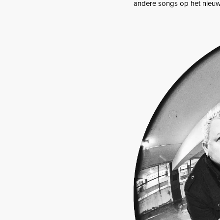
andere songs op het nieuw