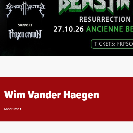
Wim Vander Haegen
Meer info