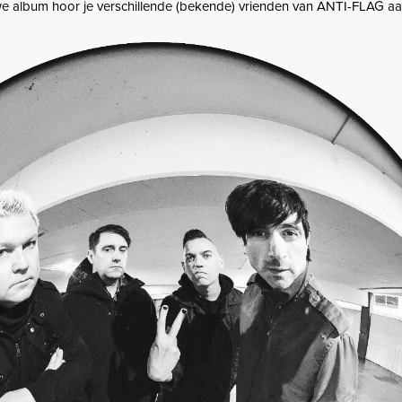
e album hoor je verschillende (bekende) vrienden van ANTI-FLAG a