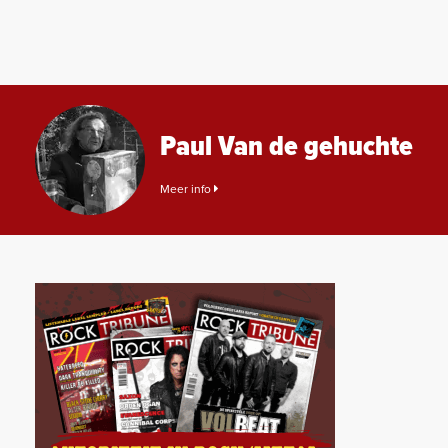
Paul Van de gehuchte
Meer info