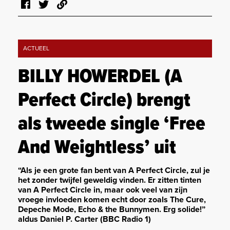
ACTUEEL
BILLY HOWERDEL (A
Perfect Circle) brengt
als tweede single ‘Free
And Weightless’ uit
“Als je een grote fan bent van A Perfect Circle, zul je
het zonder twijfel geweldig vinden. Er zitten tinten
van A Perfect Circle in, maar ook veel van zijn
vroege invloeden komen echt door zoals The Cure,
Depeche Mode, Echo & the Bunnymen. Erg solide!”
aldus Daniel P. Carter (BBC Radio 1)