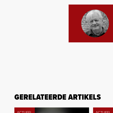
GERELATEERDE ARTIKELS
ACTUEEL
ACTUEEL