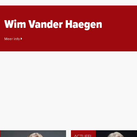
Wim Vander Haegen
Meer info
ACTUEEL