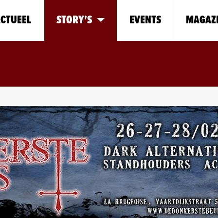
CTUEEL
STORY'S
EVENTS
MAGAZ