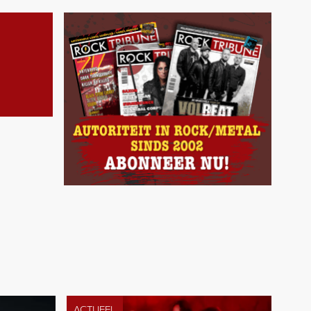
ACTUEEL