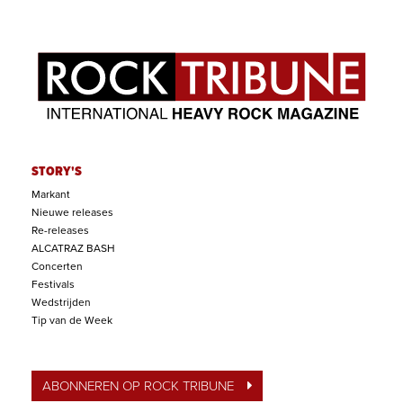
STORY'S
Markant
Nieuwe releases
Re-releases
ALCATRAZ BASH
Concerten
Festivals
Wedstrijden
Tip van de Week
ABONNEREN OP ROCK TRIBUNE