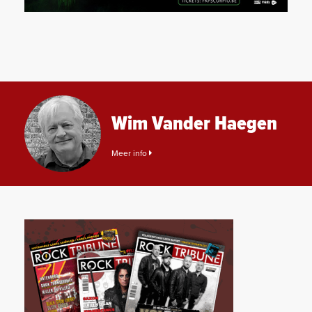
Wim Vander Haegen
Meer info