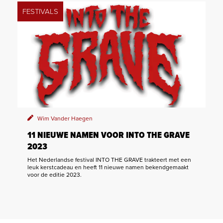
FESTIVALS
Wim Vander Haegen
11 NIEUWE NAMEN VOOR INTO THE GRAVE
2023
Het Nederlandse festival INTO THE GRAVE trakteert met een
leuk kerstcadeau en heeft 11 nieuwe namen bekendgemaakt
voor de editie 2023.