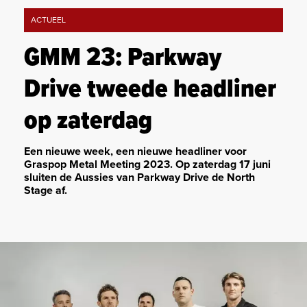
ACTUEEL
GMM 23: Parkway
Drive tweede headliner
op zaterdag
Een nieuwe week, een nieuwe headliner voor
Graspop Metal Meeting 2023. Op zaterdag 17 juni
sluiten de Aussies van Parkway Drive de North
Stage af.