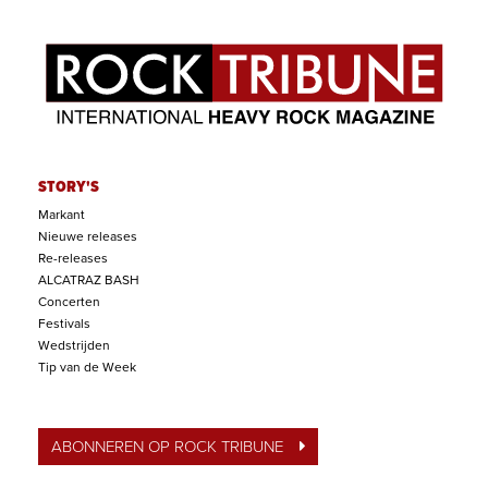
STORY'S
Markant
Nieuwe releases
Re-releases
ALCATRAZ BASH
Concerten
Festivals
Wedstrijden
Tip van de Week
ABONNEREN OP ROCK TRIBUNE