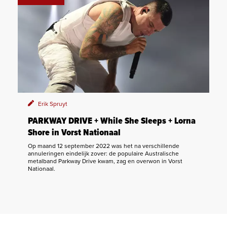
Erik Spruyt
PARKWAY DRIVE + While She Sleeps + Lorna
Shore in Vorst Nationaal
Op maand 12 september 2022 was het na verschillende
annuleringen eindelijk zover: de populaire Australische
metalband Parkway Drive kwam, zag en overwon in Vorst
Nationaal.