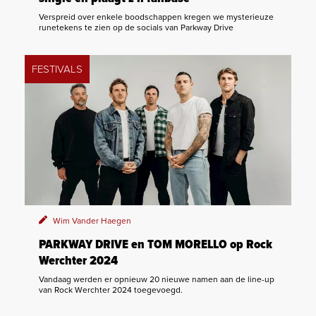
Verspreid over enkele boodschappen kregen we mysterieuze
runetekens te zien op de socials van Parkway Drive
FESTIVALS
Wim Vander Haegen
PARKWAY DRIVE en TOM MORELLO op Rock
Werchter 2024
Vandaag werden er opnieuw 20 nieuwe namen aan de line-up
van Rock Werchter 2024 toegevoegd.