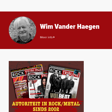
Wim Vander Haegen
Meer info