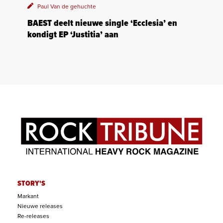
Paul Van de gehuchte
BAEST deelt nieuwe single ‘Ecclesia’ en
kondigt EP ‘Justitia’ aan
STORY'S
Markant
Nieuwe releases
Re-releases