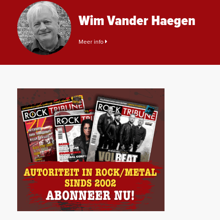
Wim Vander Haegen
Meer info