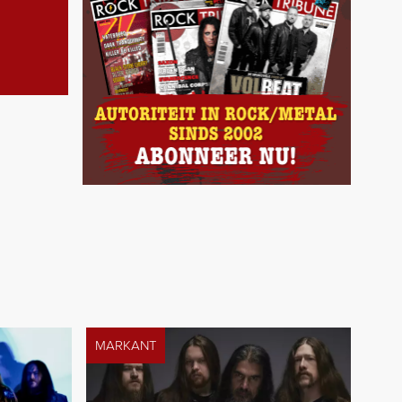
MARKANT