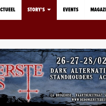
CTUEEL
STORY'S
EVENTS
MAGAZ