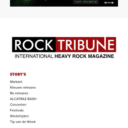
STORY'S
Markant
Nieuwe releases
Re-releases
ALCATRAZ BASH
Concerten
Festivals
Wedstrijden
Tip van de Week