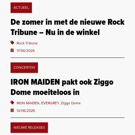
ACTUEEL
De zomer in met de nieuwe Rock
Tribune – Nu in de winkel
Rock Tribune
17/06/2026
CONCERTEN
IRON MAIDEN pakt ook Ziggo
Dome moeiteloos in
IRON MAIDEN, EVERGREY, Ziggo Dome
13/06/2026
NIEUWE RELEASES