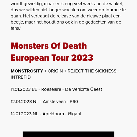
wordt geweldig, maar er is nog veel werk aan de winkel,
dus we wilden niet langer wachten om weer op tournee te
gaan. Het vertraagt ​​de release van de nieuwe plaat een ​​
beetje, maar het houdt ons ook in de gedachten van de
fans.”
Monsters Of Death
European Tour 2023
MONSTROSITY
+ ORIGIN + REJECT THE SICKNESS +
INTREPID
11.01.2023 BE - Roeselare - De Verlichte Geest
12.01.2023 NL - Amstelveen - P60
14.01.2023 NL - Apeldoorn - Gigant