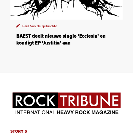
Paul Van de gehuchte
BAEST deelt nieuwe single ‘Ecclesia’ en
kondigt EP ‘Justitia’ aan
STORY'S