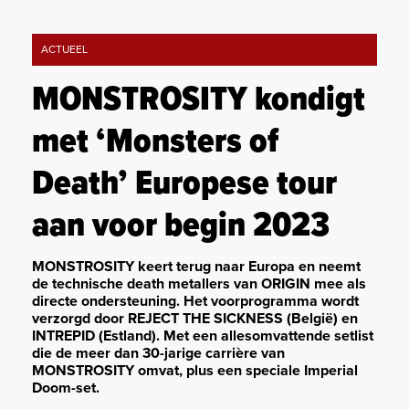
ACTUEEL
MONSTROSITY kondigt
met ‘Monsters of
Death’ Europese tour
aan voor begin 2023
MONSTROSITY keert terug naar Europa en neemt
de technische death metallers van ORIGIN mee als
directe ondersteuning. Het voorprogramma wordt
verzorgd door REJECT THE SICKNESS (België) en
INTREPID (Estland). Met een allesomvattende setlist
die de meer dan 30-jarige carrière van
MONSTROSITY omvat, plus een speciale Imperial
Doom-set.