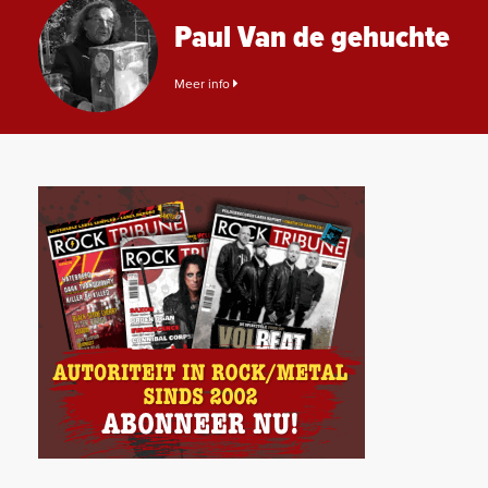
Paul Van de gehuchte
Meer info