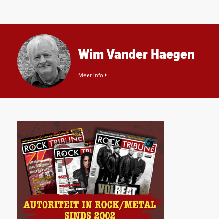
Wim Vander Haegen
Meer info