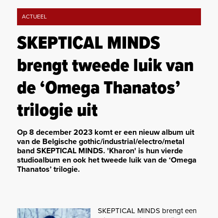
ACTUEEL
SKEPTICAL MINDS
brengt tweede luik van
de ‘Omega Thanatos’
trilogie uit
Op 8 december 2023 komt er een nieuw album uit
van de Belgische gothic/industrial/electro/metal
band SKEPTICAL MINDS. 'Kharon' is hun vierde
studioalbum en ook het tweede luik van de ‘Omega
Thanatos’ trilogie.
SKEPTICAL MINDS brengt een