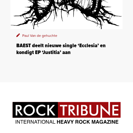
Paul Van de gehuchte
BAEST deelt nieuwe single ‘Ecclesia’ en
kondigt EP ‘Justitia’ aan