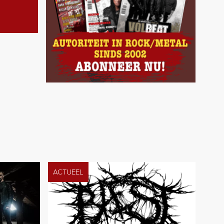
ACTUEEL