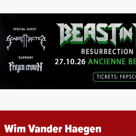
Wim Vander Haegen