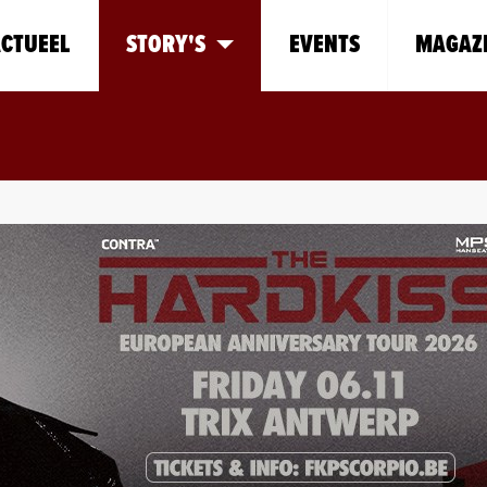
CTUEEL
STORY'S
EVENTS
MAGAZ