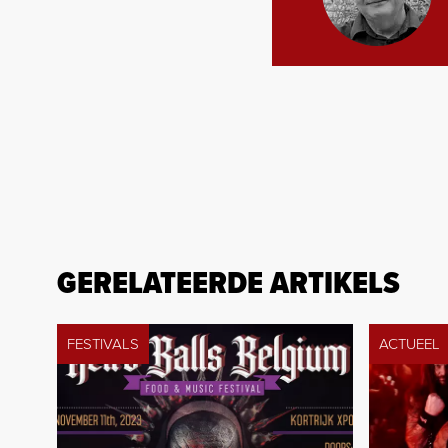
GERELATEERDE ARTIKELS
FESTIVALS
ACTUEEL