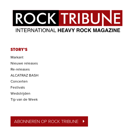
STORY'S
Markant
Nieuwe releases
Re-releases
ALCATRAZ BASH
Concerten
Festivals
Wedstrijden
Tip van de Week
ABONNEREN OP ROCK TRIBUNE