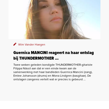
Wim Vander Haegen
Guernica MANCINI reageert na haar ontslag
bij THUNDERMOTHER …
Twee weken geleden kondigde THUNDERMOTHER-gitariste
Filippa Nässil aan dat er een einde kwam aan de
samenwerking met haar bandleden Guernica Mancini (zang),
Emlee Johansson (drums) en Mona Lindgren (basgitaar). De
ontslagen zangeres vertelt wat er precies is gebeurd ...