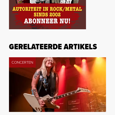
GERELATEERDE ARTIKELS
CONCERTEN