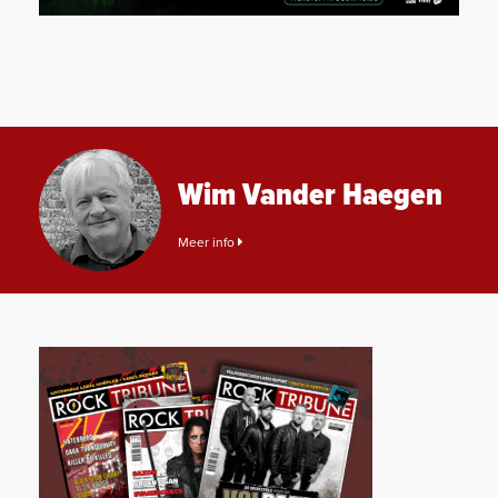
Wim Vander Haegen
Meer info