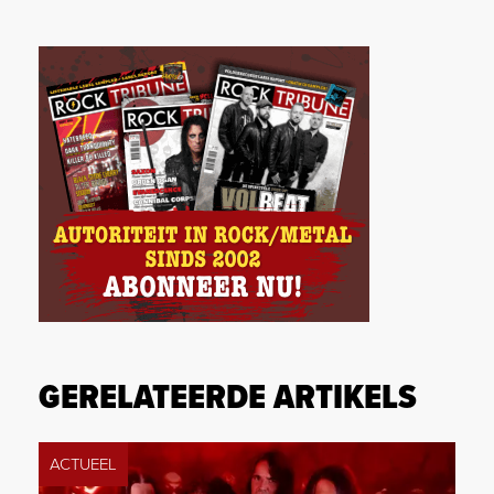
GERELATEERDE ARTIKELS
ACTUEEL