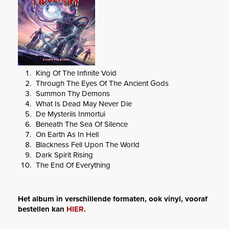
King Of The Infinite Void
Through The Eyes Of The Ancient Gods
Summon Thy Demons
What Is Dead May Never Die
De Mysteriis Inmortui
Beneath The Sea Of Silence
On Earth As In Hell
Blackness Fell Upon The World
Dark Spirit Rising
The End Of Everything
Het album in verschillende formaten, ook vinyl, vooraf
bestellen kan
HIER
.