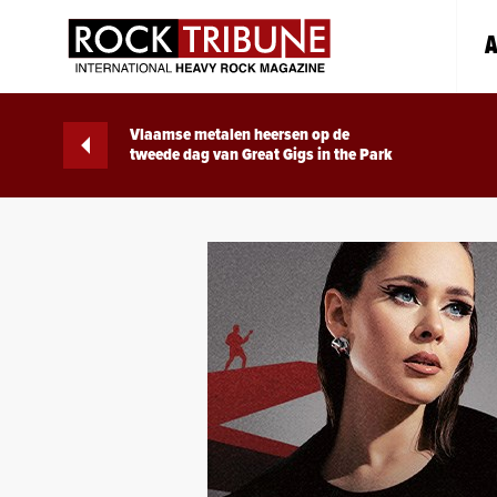
A
Vlaamse metalen heersen op de
tweede dag van Great Gigs in the Park