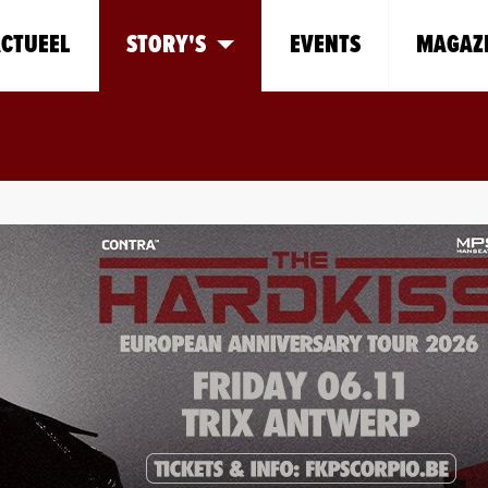
CTUEEL
STORY'S
EVENTS
MAGAZ