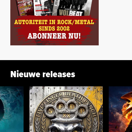
Nieuwe releases