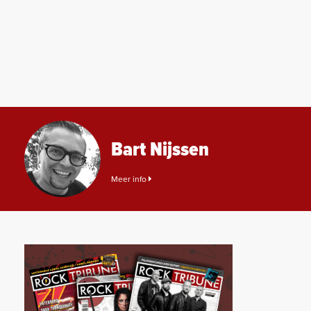
Bart Nijssen
Meer info