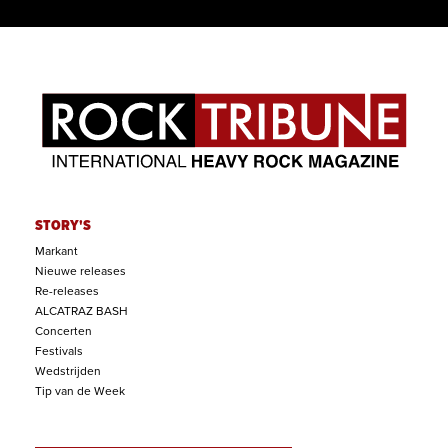
STORY'S
Markant
Nieuwe releases
Re-releases
ALCATRAZ BASH
Concerten
Festivals
Wedstrijden
Tip van de Week