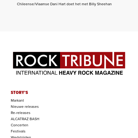
Chileense/Vlaamse Dani Hart doet het met Billy Sheehan
STORY'S
Markant
Nieuwe releases
Re-releases
ALCATRAZ BASH
Concerten
Festivals
Wedstrijden