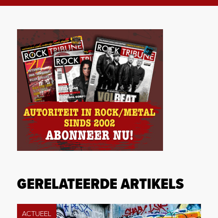
GERELATEERDE ARTIKELS
ACTUEEL