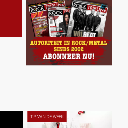
TIP VAN DE WEEK