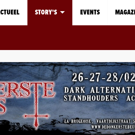
CTUEEL
STORY'S
EVENTS
MAGAZ