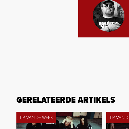
GERELATEERDE ARTIKELS
TIP VAN DE WEEK
TIP VAN 