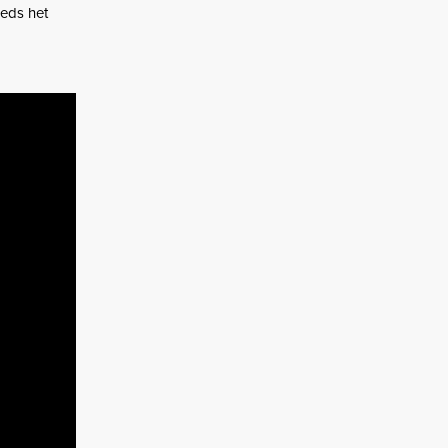
eeds het