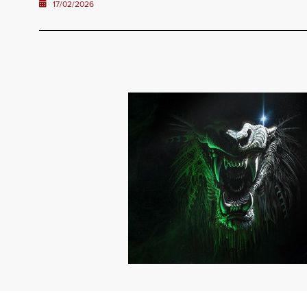
17/02/2026