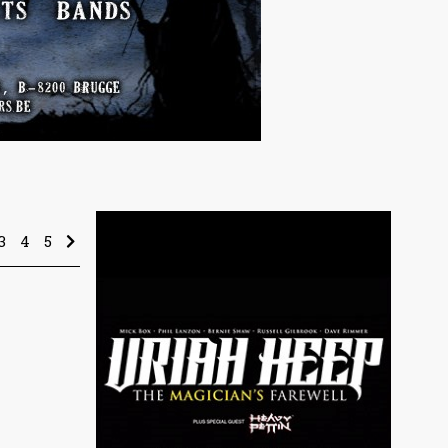
3
4
5