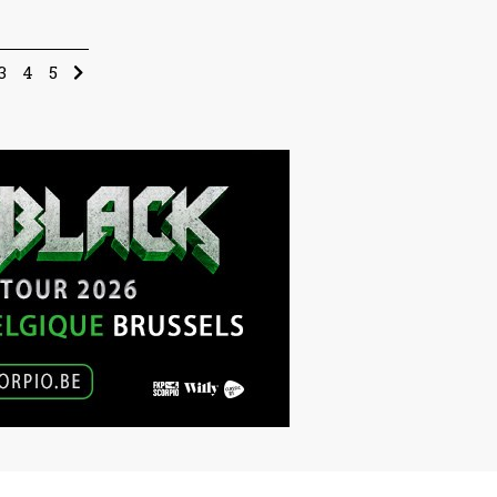
3
4
5