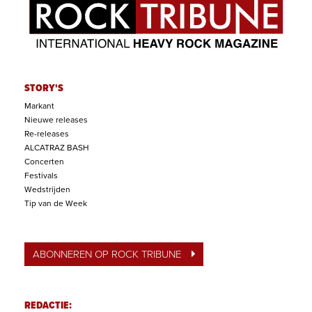
STORY'S
Markant
Nieuwe releases
Re-releases
ALCATRAZ BASH
Concerten
Festivals
Wedstrijden
Tip van de Week
ABONNEREN OP ROCK TRIBUNE
REDACTIE: