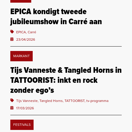
EPICA kondigt tweede
jubileumshow in Carré aan
EPICA, Carré
23/04/2026
MARKANT
Tijs Vanneste & Tangled Horns in
TATTOORIST: inkt en rock
zonder ego’s
Tijs Vanneste, Tangled Horns, TATTOORIST, tv-programma
17/03/2026
FESTIVALS