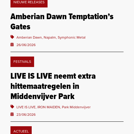
NIEUWE RELEASES
Amberian Dawn Temptation’s
Gates
Amberian Dawn, Napalm, Symphonic Metal
26/06/2026
FESTIVALS
LIVE IS LIVE neemt extra
hittemaatregelen in
Middenvijver Park
LIVE IS LIVE, IRON MAIDEN, Park Middenvijver
23/06/2026
ACTUEEL