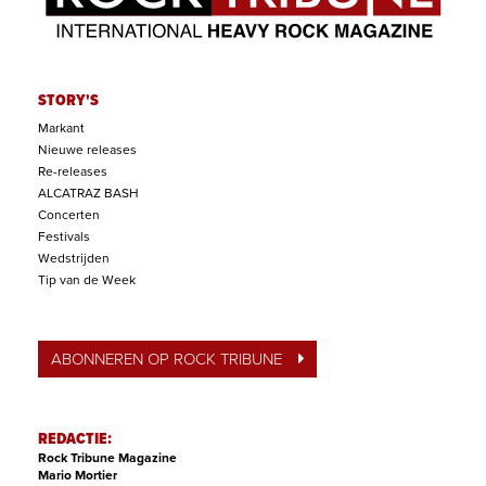
STORY'S
Markant
Nieuwe releases
Re-releases
ALCATRAZ BASH
Concerten
Festivals
Wedstrijden
Tip van de Week
ABONNEREN OP ROCK TRIBUNE
REDACTIE:
Rock Tribune Magazine
Mario Mortier