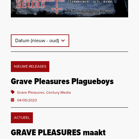
Datum (nieuw - oud)
NIEUWE RELEASES
Grave Pleasures Plagueboys
Grave Pleasures, Century Media
04/05/2023
ACTUEEL
GRAVE PLEASURES maakt