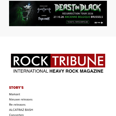
STORY'S
Markant
Nieuwe releases
Re-releases
ALCATRAZ BASH
Concerten