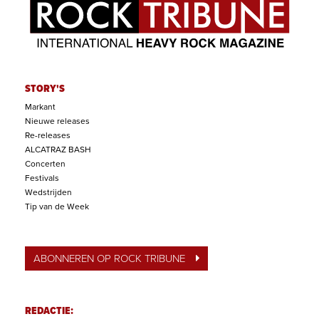
STORY'S
Markant
Nieuwe releases
Re-releases
ALCATRAZ BASH
Concerten
Festivals
Wedstrijden
Tip van de Week
ABONNEREN OP ROCK TRIBUNE
REDACTIE: