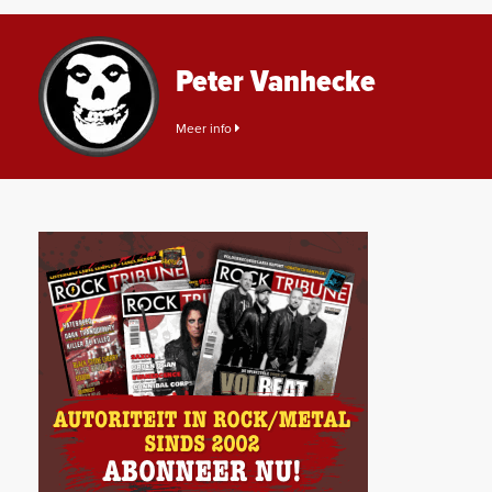
Peter Vanhecke
Meer info