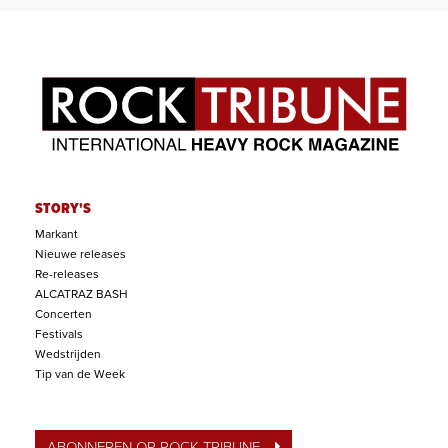
STORY'S
Markant
Nieuwe releases
Re-releases
ALCATRAZ BASH
Concerten
Festivals
Wedstrijden
Tip van de Week
ABONNEREN OP ROCK TRIBUNE