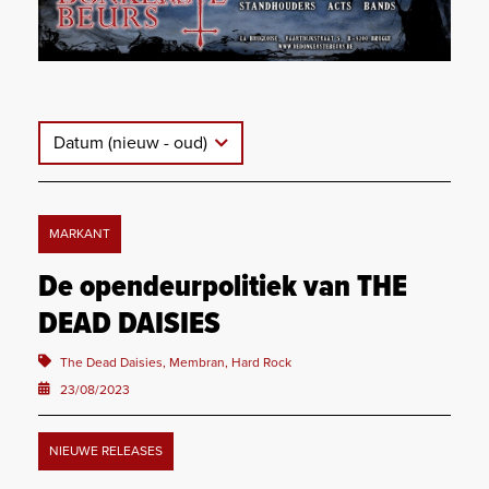
Datum (nieuw - oud)
MARKANT
De opendeurpolitiek van THE
DEAD DAISIES
The Dead Daisies, Membran, Hard Rock
23/08/2023
NIEUWE RELEASES