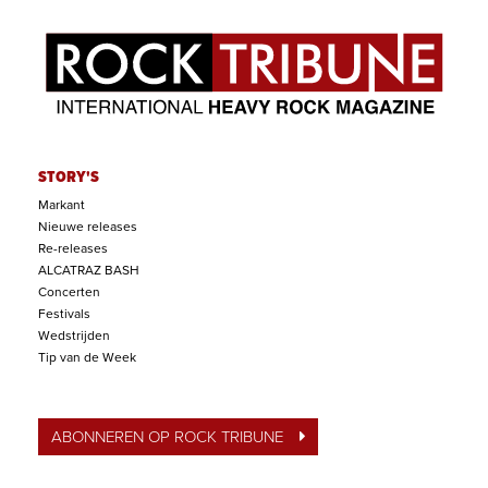
STORY'S
Markant
Nieuwe releases
Re-releases
ALCATRAZ BASH
Concerten
Festivals
Wedstrijden
Tip van de Week
ABONNEREN OP ROCK TRIBUNE