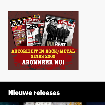
Nieuwe releases