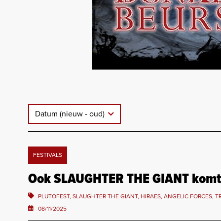
Datum (nieuw - oud)
FESTIVALS
Ook SLAUGHTER THE GIANT komt
PLUTOFEST, SLAUGHTER THE GIANT, HIRAES, ANGELIC FORCES, 
08/11/2025