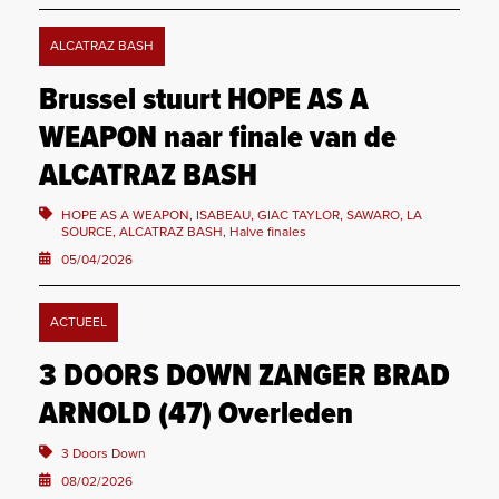
ALCATRAZ BASH
Brussel stuurt HOPE AS A
WEAPON naar finale van de
ALCATRAZ BASH
HOPE AS A WEAPON, ISABEAU, GIAC TAYLOR, SAWARO, LA
SOURCE, ALCATRAZ BASH, Halve finales
05/04/2026
ACTUEEL
3 DOORS DOWN ZANGER BRAD
ARNOLD (47) Overleden
3 Doors Down
08/02/2026