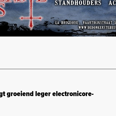
groeiend leger electronicore-