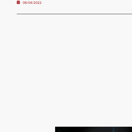
06/04/2022