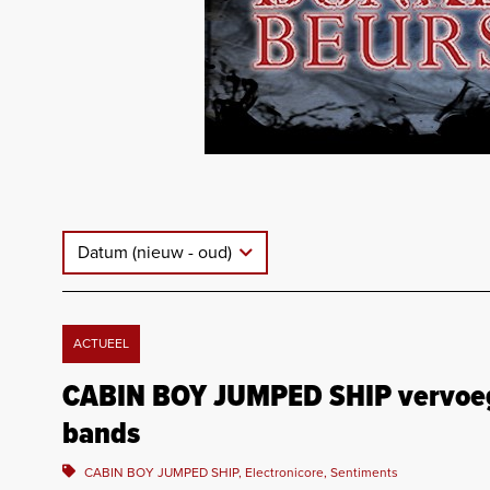
Datum (nieuw - oud)
ACTUEEL
CABIN BOY JUMPED SHIP vervoegt 
bands
CABIN BOY JUMPED SHIP, Electronicore, Sentiments