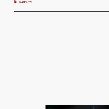
17/01/2022