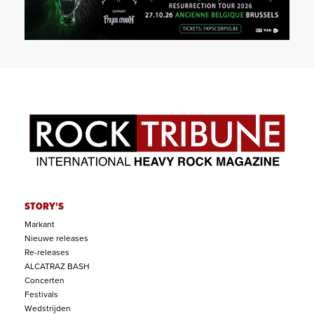
STORY'S
Markant
Nieuwe releases
Re-releases
ALCATRAZ BASH
Concerten
Festivals
Wedstrijden