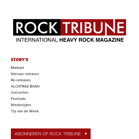
STORY'S
Markant
Nieuwe releases
Re-releases
ALCATRAZ BASH
Concerten
Festivals
Wedstrijden
Tip van de Week
ABONNEREN OP ROCK TRIBUNE