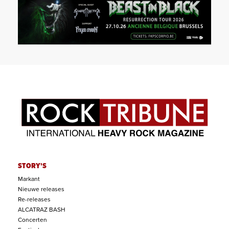
STORY'S
Markant
Nieuwe releases
Re-releases
ALCATRAZ BASH
Concerten