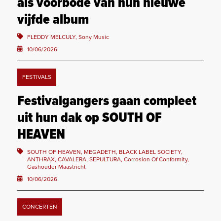
als voorbode van hun nieuwe
vijfde album
FLEDDY MELCULY, Sony Music
10/06/2026
FESTIVALS
Festivalgangers gaan compleet
uit hun dak op SOUTH OF
HEAVEN
SOUTH OF HEAVEN, MEGADETH, BLACK LABEL SOCIETY,
ANTHRAX, CAVALERA, SEPULTURA, Corrosion Of Conformity,
Gashouder Maastricht
10/06/2026
CONCERTEN