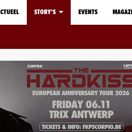
CTUEEL
STORY'S
EVENTS
MAGAZ