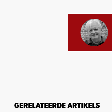
GERELATEERDE ARTIKELS