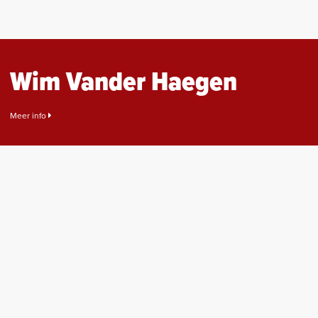
Wim Vander Haegen
Meer info