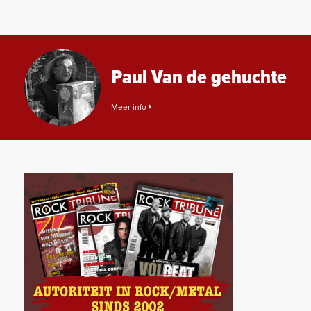
Paul Van de gehuchte
Meer info