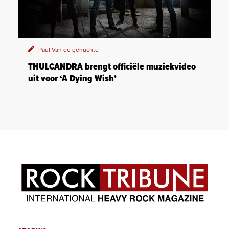
Paul Van de gehuchte
THULCANDRA brengt officiële muziekvideo
uit voor ‘A Dying Wish’