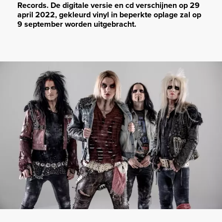
Records. De digitale versie en cd verschijnen op 29
april 2022, gekleurd vinyl in beperkte oplage zal op
9 september worden uitgebracht.