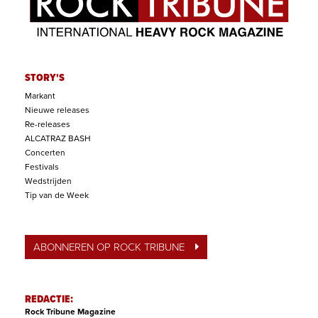
STORY'S
Markant
Nieuwe releases
Re-releases
ALCATRAZ BASH
Concerten
Festivals
Wedstrijden
Tip van de Week
ABONNEREN OP ROCK TRIBUNE
REDACTIE:
Rock Tribune Magazine