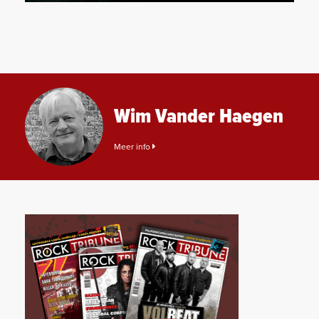
Wim Vander Haegen
Meer info