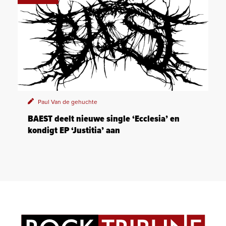
Paul Van de gehuchte
BAEST deelt nieuwe single ‘Ecclesia’ en
kondigt EP ‘Justitia’ aan