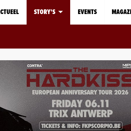
CTUEEL
STORY'S
EVENTS
MAGAZ