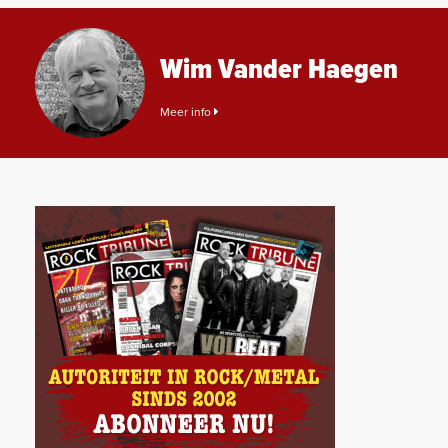
Wim Vander Haegen
Meer info