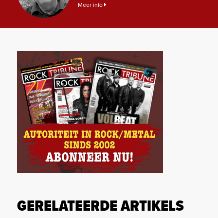
Meer info
GERELATEERDE ARTIKELS