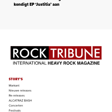
kondigt EP ‘Justitia’ aan
STORY'S
Markant
Nieuwe releases
Re-releases
ALCATRAZ BASH
Concerten
Festivals