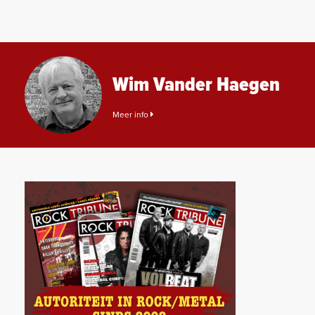
Wim Vander Haegen
Meer info