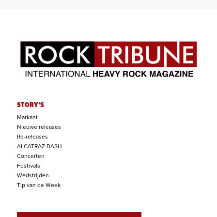
STORY'S
Markant
Nieuwe releases
Re-releases
ALCATRAZ BASH
Concerten
Festivals
Wedstrijden
Tip van de Week