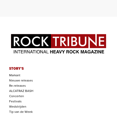
STORY'S
Markant
Nieuwe releases
Re-releases
ALCATRAZ BASH
Concerten
Festivals
Wedstrijden
Tip van de Week