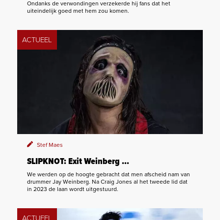
Ondanks de verwondingen verzekerde hij fans dat het
uiteindelijk goed met hem zou komen.
ACTUEEL
Stef Maes
SLIPKNOT: Exit Weinberg ...
We werden op de hoogte gebracht dat men afscheid nam van
drummer Jay Weinberg. Na Craig Jones al het tweede lid dat
in 2023 de laan wordt uitgestuurd.
ACTUEEL