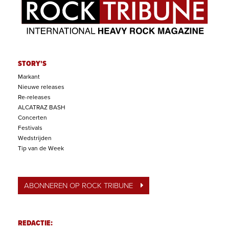
STORY'S
Markant
Nieuwe releases
Re-releases
ALCATRAZ BASH
Concerten
Festivals
Wedstrijden
Tip van de Week
ABONNEREN OP ROCK TRIBUNE
REDACTIE: