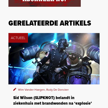
GERELATEERDE ARTIKELS
ACTUEEL
Wim Vander Haegen, Rudy De Doncker
Sid Wilson (SLIPKNOT) belandt in
ziekenhuis met brandwonden na ‘explosie’