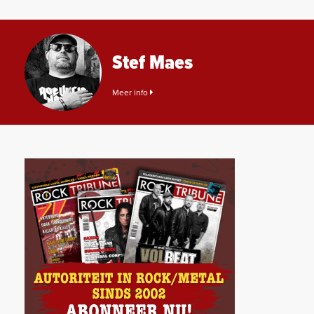
Stef Maes
Meer info