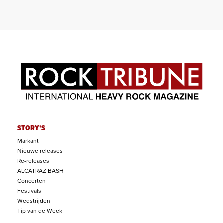
STORY'S
Markant
Nieuwe releases
Re-releases
ALCATRAZ BASH
Concerten
Festivals
Wedstrijden
Tip van de Week