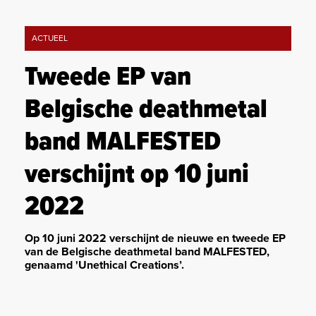
ACTUEEL
Tweede EP van
Belgische deathmetal
band MALFESTED
verschijnt op 10 juni
2022
Op 10 juni 2022 verschijnt de nieuwe en tweede EP
van de Belgische deathmetal band MALFESTED,
genaamd 'Unethical Creations’.