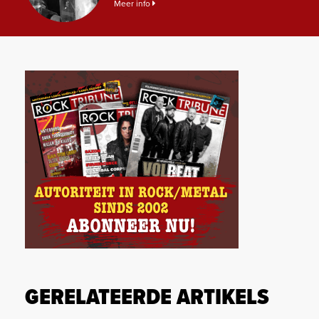
Meer info
GERELATEERDE ARTIKELS